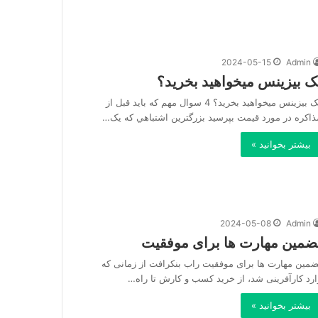
2024-05-15
Admin
ک بیزینس میخواهید بخرید؟
یک بیزینس میخواهید بخرید؟ 4 سوال مهم که بايد قبل از
ذاکره در مورد قيمت بپرسيد بزرگترين اشتباهي که يک…
بیشتر بخوانید »
2024-05-08
Admin
ضمین مهارت ها برای موفقیت
ضمین مهارت ها برای موفقیت راب بنکرافت از زمانی که
ارد کارآفرینی شد، از خرید کسب و کارش تا راه…
بیشتر بخوانید »