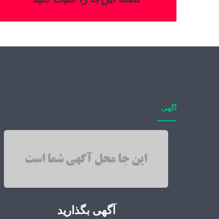
آگهی
آگهی بگذارید