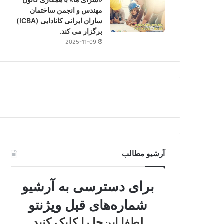
مهندس و انجمن ساختمان
سازان ایرانی کانادایی (ICBA)
برگزار می کند.
2025-11-09
آرشیو مطالب
برای دسترسی به آرشیو
شماره‌های قبل ویژنتو
لطفا این‌جا را کلیک کنید