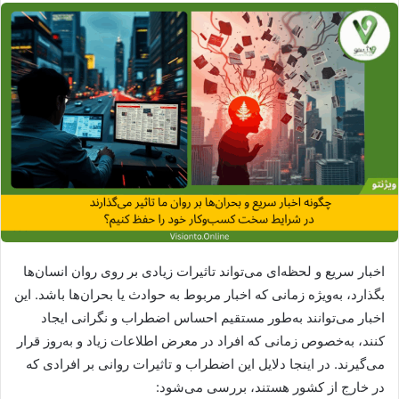
اخبار سریع و لحظه‌ای می‌تواند تاثیرات زیادی بر روی روان انسان‌ها
بگذارد، به‌ویژه زمانی که اخبار مربوط به حوادث یا بحران‌ها باشد. این
اخبار می‌توانند به‌طور مستقیم احساس اضطراب و نگرانی ایجاد
کنند، به‌خصوص زمانی که افراد در معرض اطلاعات زیاد و به‌روز قرار
می‌گیرند. در اینجا دلایل این اضطراب و تاثیرات روانی بر افرادی که
در خارج از کشور هستند، بررسی می‌شود: