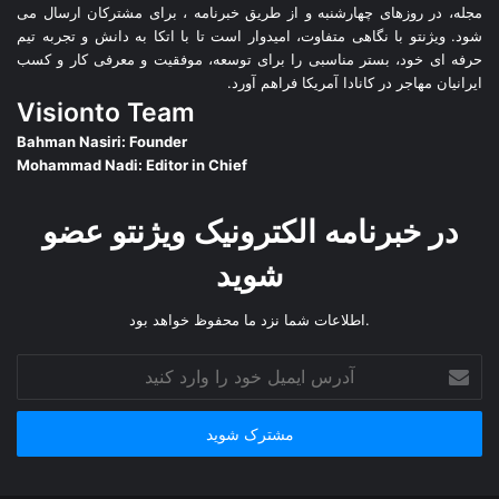
مجله، در روزهای چهارشنبه و از طریق خبرنامه ، برای مشترکان ارسال می
شود. ویژنتو با نگاهی متفاوت، امیدوار است تا با اتکا به دانش و تجربه تیم
حرفه ای خود، بستر مناسبی را برای توسعه، موفقیت و معرفی کار و کسب
ایرانیان مهاجر در کانادا آمریکا فراهم آورد.
Visionto Team
Bahman Nasiri: Founder
Mohammad Nadi: Editor in Chief
در خبرنامه الکترونیک ویژنتو عضو
شوید
.اطلاعات شما نزد ما محفوظ خواهد بود
آدرس
ایمیل
خود
را
وارد
کنید