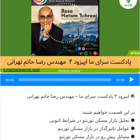
00:00
00:00
🔘 اپیزود ۴ پادکست سرای ما – مهندس رضا حاتم تهرانی
در این قسمت خواهیم شنید:
● تحلیل بازار مسکن تورنتو در شرایط کنونی
● عوامل تاثیرگذار در بازار مسکن تورنتو
● مسایل پیش رو در بازار مسکن تورنتو