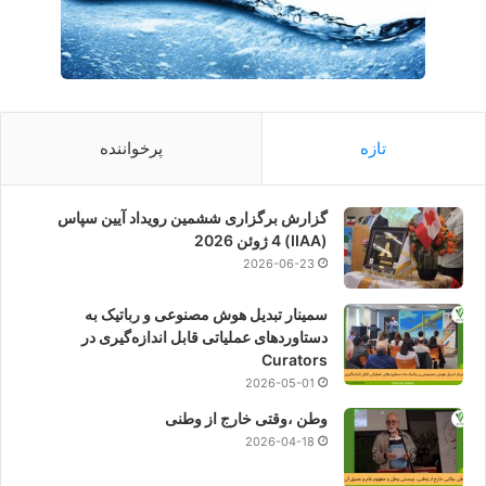
تازه
پرخواننده
گزارش برگزاری ششمین رویداد آیین سپاس
(IIAA) 4 ژوئن 2026
2026-06-23
سمینار تبدیل هوش مصنوعی و رباتیک به
دستاوردهای عملیاتی قابل اندازه‌گیری در
Curators
2026-05-01
وطن ،وقتی خارج از وطنی
2026-04-18