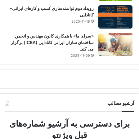
رویداد دوم توانمندسازی کسب و کارهای ایرانی-
کانادایی
2025-11-18
«سرای ما» با همکاری کانون مهندس و انجمن
ساختمان سازان ایرانی کانادایی (ICBA) برگزار
می کند.
2025-11-09
آرشیو مطالب
برای دسترسی به آرشیو شماره‌های
قبل ویژنتو