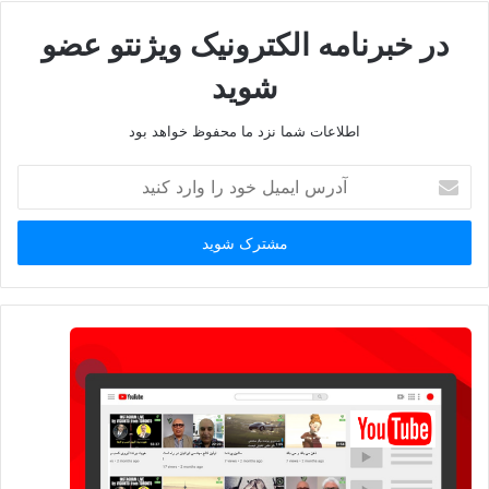
در خبرنامه الکترونیک ویژنتو عضو
شوید
اطلاعات شما نزد ما محفوظ خواهد بود
آدرس
ایمیل
خود
را
وارد
کنید