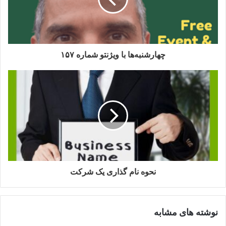
GooglePodcast
WV158
شماره ۱۵۸
چهارشنبه‌ها با ویژنتو شماره ۱۵۷
نحوه نام گذاری یک شرکت
نوشته های مشابه