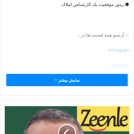
● رموز موفقیت یک کارشناس املاک
✅ آرشیو همه قسمت‌ها در :
Instagram
Telegram
نمایش بیشتر
Castbox
Spotify
Stitcher
YouTube