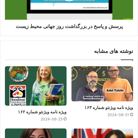
پرسش و پاسخ در بزرگداشت روز جهانی محیط زیست
نوشته های مشابه
ویژه نامه ویژنتو شماره ۱۶۳
ویژه نامه ویژنتو شماره ۱۶۲
2024-08-21
2024-06-25