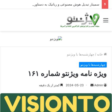
سمینار تبدیل هوش مصنوعی و رباتیک به دستاوردهای عملیاتی قابل اندازه‌گیری در Curators
منو
خانه
/
چهارشنبه‌ها با ویژنتو
چهارشنبه‌ها با ویژنتو
ویژه نامه ویژنتو شماره ۱۶۱
ارسال
Admin
2024-05-23
کمتر از یک دقیقه
ایمیل