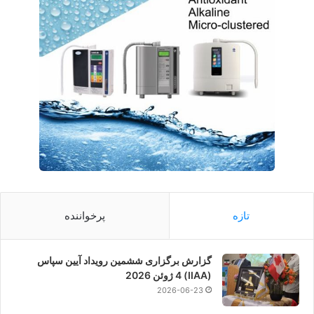
تازه
پرخواننده
گزارش برگزاری ششمین رویداد آیین سپاس
(IIAA) 4 ژوئن 2026
2026-06-23