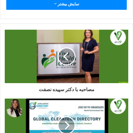
نمایش بیشتر
مصاحبه با دکتر سپیده نصفت