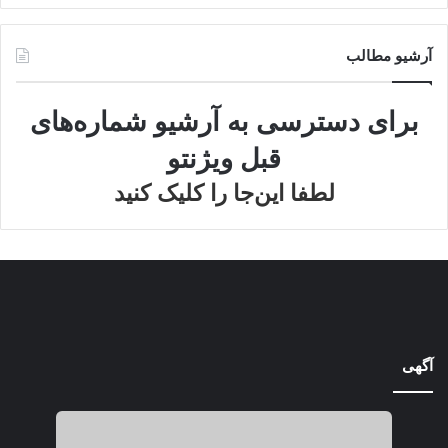
آرشیو مطالب
برای دسترسی به آرشیو شماره‌های
قبل ویژنتو
لطفا این‌جا را کلیک کنید
آگهی