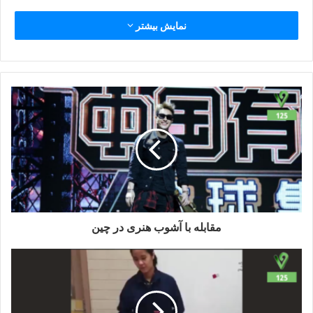
نمایش بیشتر
مقابله با آشوب هنری در چین