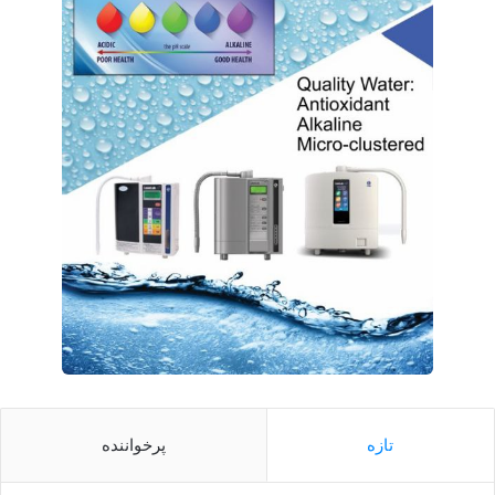
تازه
پرخواننده