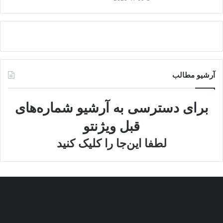
آرشیو مطالب
برای دسترسی به آرشیو شماره‌های
قبل ویژنتو
لطفا این‌جا را کلیک کنید