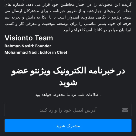
گزیده این محتویات را در اختیار مخاطبین خود قرار می دهد. شماره های
مجله، در روزهای چهارشنبه و از طریق خبرنامه ، برای مشترکان ارسال می
شود. ویژنتو با نگاهی متفاوت، امیدوار است تا با اتکا به دانش و تجربه تیم
حرفه ای خود، بستر مناسبی را برای توسعه، موفقیت و معرفی کار و کسب
ایرانیان مهاجر در کانادا آمریکا فراهم آورد.
Visionto Team
Bahman Nasiri: Founder
Mohammad Nadi: Editor in Chief
در خبرنامه الکترونیک ویژنتو عضو
شوید
.اطلاعات شما نزد ما محفوظ خواهد بود
آدرس
ایمیل
خود
را
وارد