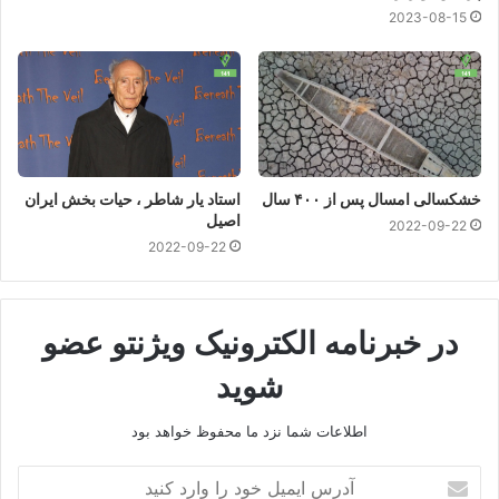
2023-08-15
خشکسالی امسال پس از ۴۰۰ سال
استاد یار شاطر ، حیات بخش ایران
اصیل
2022-09-22
2022-09-22
در خبرنامه الکترونیک ویژنتو عضو
شوید
اطلاعات شما نزد ما محفوظ خواهد بود
آدرس
ایمیل