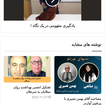
یادگیری مفهومی در یک نگاه !
نوشته های مشابه
تشکیل انجمن بهداشتِ روان
مبتلایان به سرطان
2022-11-07
مصاحبه آقای بهمن نصیری با
پرشین آواردز