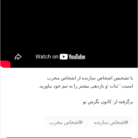
با تشخیص اشخاص سازنده از اشخاص مخرب
امنیت ‘ ثبات ‘و بازدهی بیشتر را به تیم خود بیاورید.
برگرفته از: کانون نگرش نو
اشخاص سازنده
اشخاص مخرب