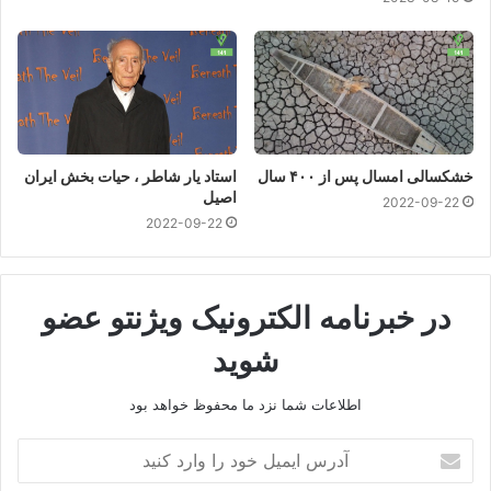
خشکسالی امسال پس از ۴۰۰ سال
استاد یار شاطر ، حیات بخش ایران
اصیل
2022-09-22
2022-09-22
در خبرنامه الکترونیک ویژنتو عضو
شوید
اطلاعات شما نزد ما محفوظ خواهد بود
آدرس
ایمیل