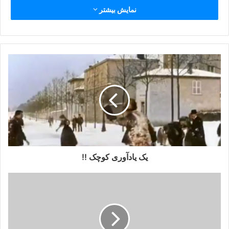
نمایش بیشتر
یک یادآوری کوچک !!