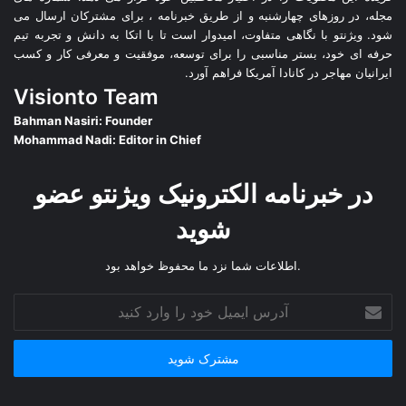
مجله، در روزهای چهارشنبه و از طریق خبرنامه ، برای مشترکان ارسال می
شود. ویژنتو با نگاهی متفاوت، امیدوار است تا با اتکا به دانش و تجربه تیم
حرفه ای خود، بستر مناسبی را برای توسعه، موفقیت و معرفی کار و کسب
ایرانیان مهاجر در کانادا آمریکا فراهم آورد.
Visionto Team
Bahman Nasiri: Founder
Mohammad Nadi: Editor in Chief
در خبرنامه الکترونیک ویژنتو عضو
شوید
.اطلاعات شما نزد ما محفوظ خواهد بود
آدرس
ایمیل
خود
را
وارد
کنید