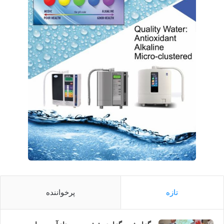
تازه
پرخواننده