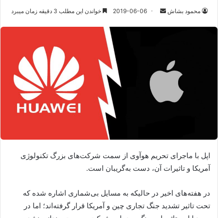
ارسال
محمود بشاش
2019-06-06
خواندن این مطلب 3 دقیقه زمان میبرد
ایمیل
اپل با ماجرای تحریم هوآوی از سمت شرکت‌های بزرگ تکنولوژی
آمریکا و تاثیرات آن، دست‌ به‌گریبان است.
در هفته‌های اخیر در حالیکه به مسایل بی‌شماری اشاره شده که
تحت تاثیر تشدید جنگ تجاری چین و آمریکا قرار گرفته‌اند؛ اما در