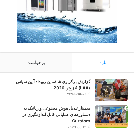
تازه
پرخواننده
گزارش برگزاری ششمین رویداد آیین سپاس
(IIAA) 4 ژوئن 2026
2026-06-23
سمینار تبدیل هوش مصنوعی و رباتیک به
دستاوردهای عملیاتی قابل اندازه‌گیری در
Curators
2026-05-01