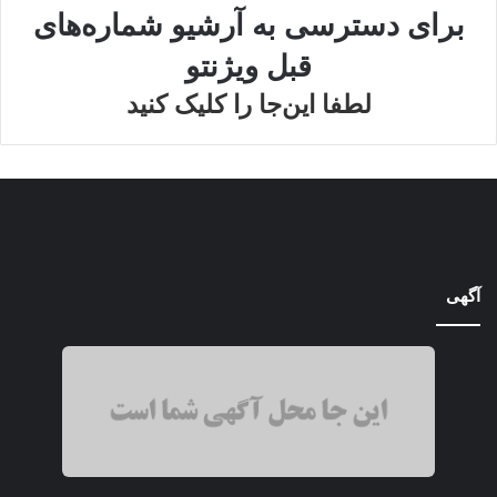
برای دسترسی به آرشیو شماره‌های
قبل ویژنتو
لطفا این‌جا را کلیک کنید
آگهی