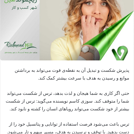
پذیرش شکست و تبدیل آن به نقطه‌ی قوت می‌تواند به برداشتن
موانع و رسیدن به هدف با سرعت بیشتر کمک کند.
حتی اگر کاری به شما هیجان و لذت بدهد، ترس از شکست می‌تواند
شما را متوقف کند. سوزی کاسم نویسنده می‌گوید: ترس از شکست
بیشتر از خود شکست می‌تواند رویاهای انسان را کشته و نابود کند.
ترس باعث می‌شود فرصت استفاده از توانایی و پتانسیل خود را از
دست بدهید. با توقف و نرسیدن به هدف، مسیر مبهم و تار می‌شود.