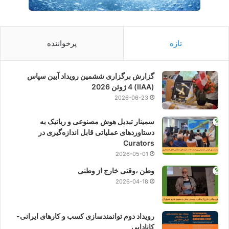
تازه
پرخواننده
گزارش برگزاری ششمین رویداد آیین سپاس
(IIAA) 4 ژوئن 2026
2026-06-23
سمینار تبدیل هوش مصنوعی و رباتیک به
دستاوردهای عملیاتی قابل اندازه‌گیری در
Curators
2026-05-01
وطن ،وقتی خارج از وطنی
2026-04-18
رویداد دوم توانمندسازی کسب و کارهای ایرانی-
کانادایی