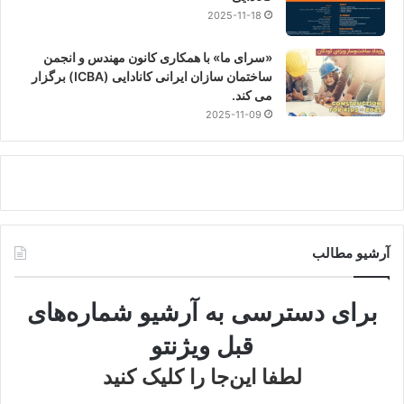
2025-11-18
«سرای ما» با همکاری کانون مهندس و انجمن
ساختمان سازان ایرانی کانادایی (ICBA) برگزار
می کند.
2025-11-09
آرشیو مطالب
برای دسترسی به آرشیو شماره‌های
قبل ویژنتو
لطفا این‌جا را کلیک کنید