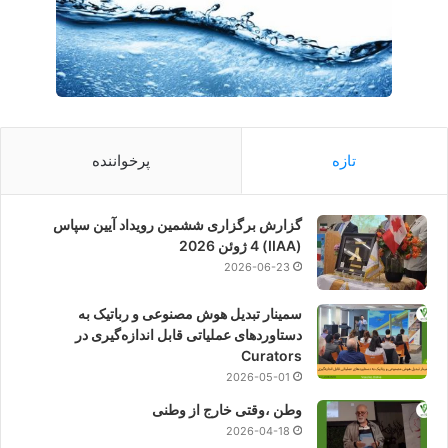
تازه
پرخواننده
گزارش برگزاری ششمین رویداد آیین سپاس
(IIAA) 4 ژوئن 2026
2026-06-23
سمینار تبدیل هوش مصنوعی و رباتیک به
دستاوردهای عملیاتی قابل اندازه‌گیری در
Curators
2026-05-01
وطن ،وقتی خارج از وطنی
2026-04-18