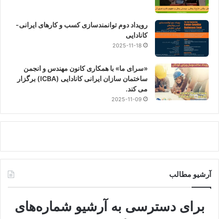
رویداد دوم توانمندسازی کسب و کارهای ایرانی-
کانادایی
2025-11-18
«سرای ما» با همکاری کانون مهندس و انجمن
ساختمان سازان ایرانی کانادایی (ICBA) برگزار
می کند.
2025-11-09
آرشیو مطالب
برای دسترسی به آرشیو شماره‌های