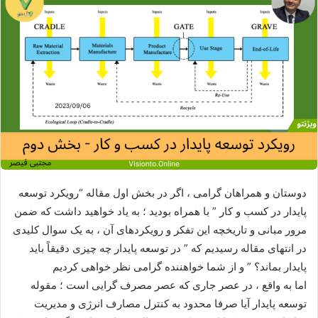
دوستان و همراهان گرامی ، اگر در بخش اول مقاله “رویکرد توسعه
پایدار در کسب و کار ” با همراه بودید ؛ به یاد خواهید داشت که ضمن
مرور مبانی و تاریخچه این تفکر و رویکردهای آن ، به یک سوال کلیدی
در انتهای مقاله رسیدیم که ” در توسعه پایدار چه چیزی دقیقاً باید
پایدار بماند؟ ” و از شما خواهننده گرامی نظر خواهی کردیم
اما به واقع ، در عصر جاری که عصر مصرف گرایی است ؛ مقوله
توسعه پایدار آیا صرفا محدود به کنترل مصارف انرژی و مدیریت