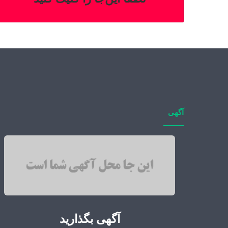
آگهی
آگهی بگذارید