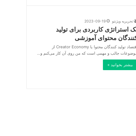
تحریریه ویژنتو
2023-09-19
ک استراتژی کاربردی برای تولید
نندگان محتوای آموزشی
اقتصاد تولید کنندگان محتوا یا Creator Economy از
وضوعات جالب و مهمی است که من روی آن کار می‌کنم و…
بیشتر بخوانید »