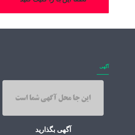
آگهی
آگهی بگذارید