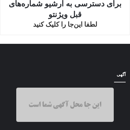
برای دسترسی به آرشیو شماره‌های
قبل ویژنتو
لطفا این‌جا را کلیک کنید
آگهی