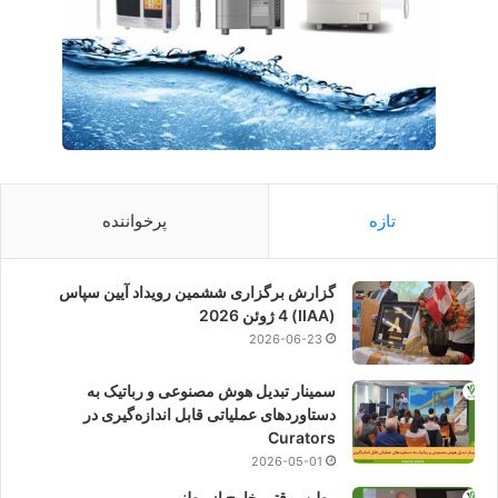
تازه
پرخواننده
گزارش برگزاری ششمین رویداد آیین سپاس
(IIAA) 4 ژوئن 2026
2026-06-23
سمینار تبدیل هوش مصنوعی و رباتیک به
دستاوردهای عملیاتی قابل اندازه‌گیری در
Curators
2026-05-01
وطن ،وقتی خارج از وطنی