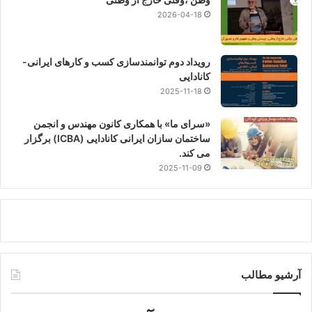
2026-04-18
رویداد دوم توانمندسازی کسب و کارهای ایرانی-
کانادایی
2025-11-18
«سرای ما» با همکاری کانون مهندس و انجمن
ساختمان سازان ایرانی کانادایی (ICBA) برگزار
می کند.
2025-11-09
آرشیو مطالب