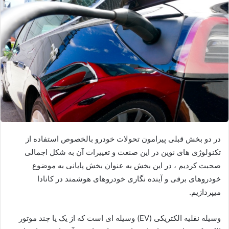
در دو بخش قبلی پیرامون تحولات خودرو بالخصوص استفاده از
تکنولوژی های نوین در این صنعت و تغییرات آن به شکل اجمالی
صحبت کردیم ، در این بخش به عنوان بخش پایانی به موضوع
خودروهای برقی و آینده نگاری خودروهای هوشمند در کانادا
میپردازیم.
وسیله نقلیه الکتریکی (EV) وسیله ای است که از یک یا چند موتور