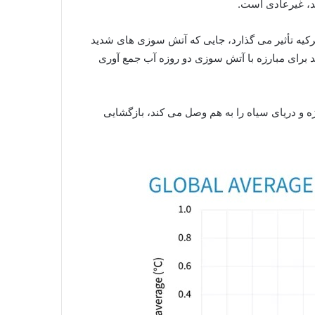
د، غیرعادی است.
رکیه تأثیر می گذارد، جایی که آتش سوزی های شدید
 بتوانند برای مبارزه با آتش سوزی دو روزه آب جمع آوری
ه و دریای سیاه را به هم وصل می کند، بازگشایی