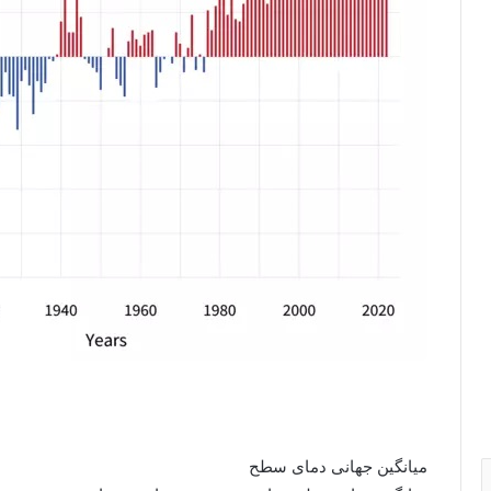
میانگین جهانی دمای سطح