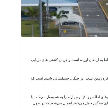
ما به ارمغان آورده است و جریان کشتی های دریایی
 کره زمین است، در چنگال خشکسالی شدید است که
‌های اطلس و اقیانوس آرام را به هم وصل می‌کند، با
های سنگین حمل می‌کنند اعمال می‌شود که در طول