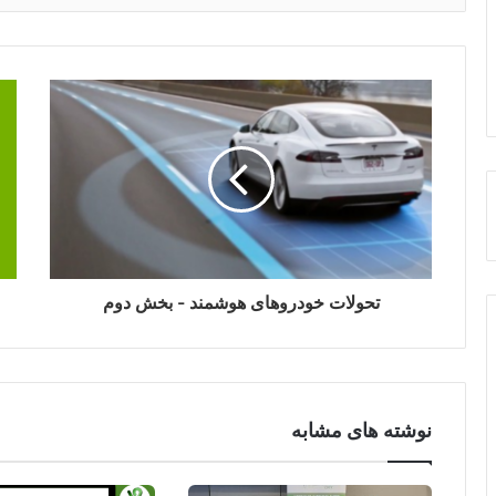
تحولات خودروهای هوشمند - بخش دوم
نوشته های مشابه