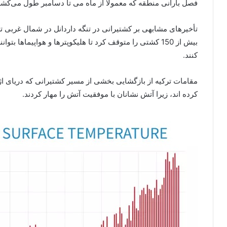
فصل بارانی منطقه که معمولاً از ماه می تا دسامبر طول می‌کش
تأخیرهای مشابهی بر کشتیرانی در تنگه داردانل در شمال غربی ت
بیش از 150 کشتی را متوقف کرد تا هلیکوپترها و هواپیماها
کنند.
مقامات ترکیه از بازگشایی بخشی از مسیر کشتیرانی که دریای اژ
کرده اند، زیرا آتش نشانان با موفقیت آتش را مهار کردند.