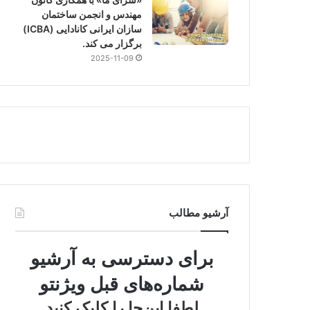
مهندس و انجمن ساختمان
سازان ایرانی کانادایی (ICBA)
برگزار می کند.
2025-11-09
آرشیو مطالب
برای دسترسی به آرشیو
شماره‌های قبل ویژنتو
لطفا این‌جا را کلیک کنید