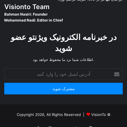
Visionto Team
Bahman Nasiri: Founder
Mohammad Nadi: Editor in Chief
در خبرنامه الکترونیک ویژنتو عضو
شوید
.اطلاعات شما نزد ما محفوظ خواهد بود
آدرس
ایمیل
خود
را
وارد
کنید
VisionTo
© Copyright 2026, All Rights Reserved |