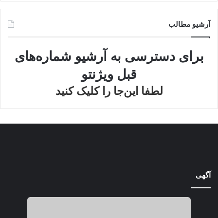
آرشیو مطالب
برای دسترسی به آرشیو شماره‌های
قبل ویژنتو
لطفا این‌جا را کلیک کنید
آگهی