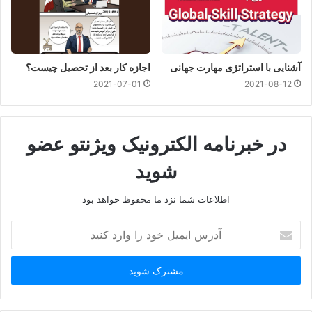
آشنایی با استراتژی مهارت جهانی
اجازه کار بعد از تحصیل چیست؟
2021-07-01
2021-08-12
در خبرنامه الکترونیک ویژنتو عضو
شوید
اطلاعات شما نزد ما محفوظ خواهد بود
آدرس
ایمیل
خود
را
وارد
کنید