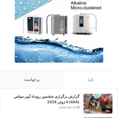
تازه
پرخواننده
گزارش برگزاری ششمین رویداد آیین سپاس
(IIAA) 4 ژوئن 2026
2026-06-23