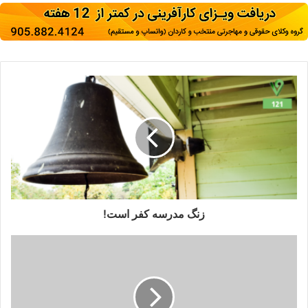
زنگ مدرسه کفر است!